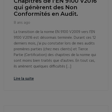
Chapitres de l’EN 9100 V2016
qui génèrent des Non
Conformités en Audit.
8 ans ago
La transition de la norme EN 9100 V2009 vers l’EN
9100 V2016 est désormais terminée. Durant ces 12
derniers mois, j’ai pu constater lors de mes audits
premières parties (chez mes clients) et Tierce
Partie (Certification) des chapitres de la norme qui
sont moins bien traités que d’autres. En tout cas,
ils amènent quelques difficultés […]
Lire la suite