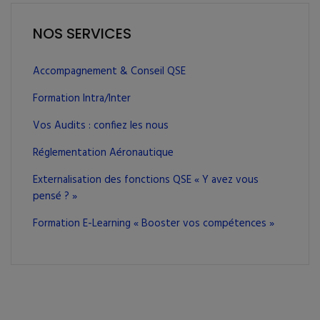
NOS SERVICES
Accompagnement & Conseil QSE
Formation Intra/Inter
Vos Audits : confiez les nous
Réglementation Aéronautique
Externalisation des fonctions QSE « Y avez vous
pensé ? »
Formation E-Learning « Booster vos compétences »