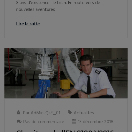
8 ans d’existence : le bilan. En route vers de
nouvelles aventures
Lire la suite
Par
AdMin-QsE_01
Actualités
Pas de commentaire
13 décembre 2018