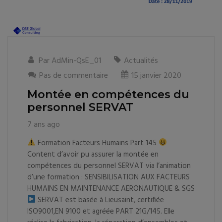
Par
AdMin-QsE_01
Actualités
Pas de commentaire
15 janvier 2020
Montée en compétences du
personnel SERVAT
7 ans ago
Formation Facteurs Humains Part 145
Content d’avoir pu assurer la montée en
compétences du personnel SERVAT via l’animation
d’une formation : SENSIBILISATION AUX FACTEURS
HUMAINS EN MAINTENANCE AERONAUTIQUE & SGS
SERVAT est basée à Lieusaint, certifiée
ISO9001,EN 9100 et agréée PART 21G/145. Elle