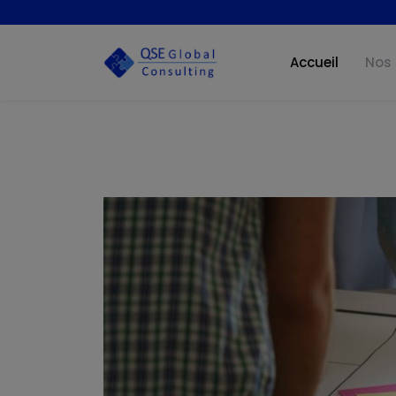
Accueil
Nos 