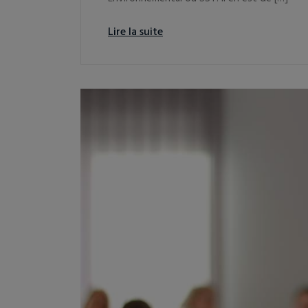
Lire la suite