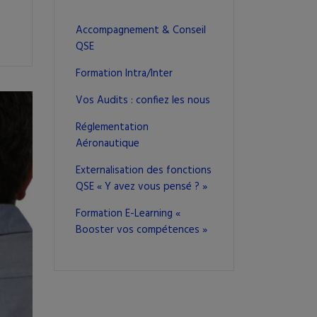
Accompagnement & Conseil
QSE
Formation Intra/Inter
Vos Audits : confiez les nous
Réglementation
Aéronautique
Externalisation des fonctions
QSE « Y avez vous pensé ? »
Formation E-Learning «
Booster vos compétences »