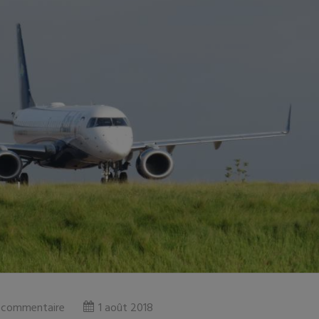
 commentaire
1 août 2018