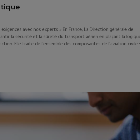
tique
 exigences avec nos experts » En France, La Direction générale de
antir la sécurité et la sûreté du transport aérien en plaçant la logiqu
on. Elle traite de l’ensemble des composantes de l’aviation civile :