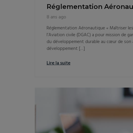
Réglementation Aéronau
8 ans ago
Réglementation Aéronautique « Maîtriser les
l’Aviation civile (DGAC) a pour mission de gar
du développement durable au cœur de son acti
développement […]
Lire la suite